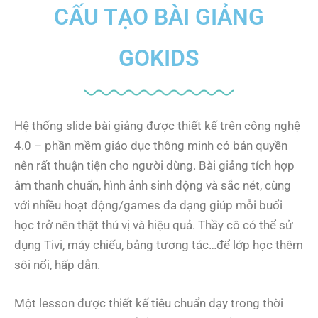
CẤU TẠO BÀI GIẢNG
GOKIDS
Hệ thống slide bài giảng được thiết kế trên công nghệ
4.0 – phần mềm giáo dục thông minh có bản quyền
nên rất thuận tiện cho người dùng. Bài giảng tích hợp
âm thanh chuẩn, hình ảnh sinh động và sắc nét, cùng
với nhiều hoạt động/games đa dạng giúp mỗi buổi
học trở nên thật thú vị và hiệu quả. Thầy cô có thể sử
dụng Tivi, máy chiếu, bảng tương tác…để lớp học thêm
sôi nổi, hấp dẫn.
Một lesson được thiết kế tiêu chuẩn dạy trong thời