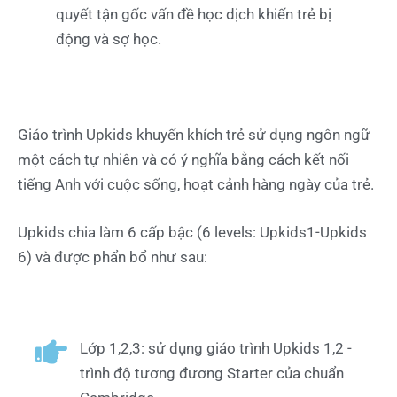
quyết tận gốc vấn đề học dịch khiến trẻ bị
động và sợ học.
Giáo trình Upkids khuyến khích trẻ sử dụng ngôn ngữ
một cách tự nhiên và có ý nghĩa bằng cách kết nối
tiếng Anh với cuộc sống, hoạt cảnh hàng ngày của trẻ.
Upkids chia làm 6 cấp bậc (6 levels: Upkids1-Upkids
6) và được phẩn bổ như sau:
Lớp 1,2,3: sử dụng giáo trình Upkids 1,2 -
trình độ tương đương Starter của chuẩn