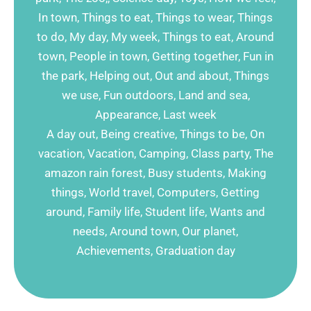
In town, Things to eat, Things to wear, Things
to do, My day, My week, Things to eat, Around
town, People in town, Getting together, Fun in
the park, Helping out, Out and about, Things
we use, Fun outdoors, Land and sea,
Appearance, Last week
A day out, Being creative, Things to be, On
vacation, Vacation, Camping, Class party, The
amazon rain forest, Busy students, Making
things, World travel, Computers, Getting
around, Family life, Student life, Wants and
needs, Around town, Our planet,
Achievements, Graduation day