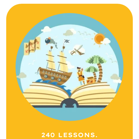
240 LESSONS.