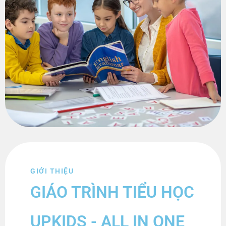
GIỚI THIỆU
GIÁO TRÌNH TIỂU HỌC
UPKIDS - ALL IN ONE