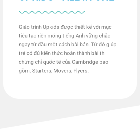
Giáo trình Upkids được thiết kế với mục
tiêu tạo nền móng tiếng Anh vững chắc
ngay từ đầu một cách bài bản. Từ đó giúp
trẻ có đủ kiến thức hoàn thành bài thi
chứng chỉ quốc tế của Cambridge bao
gồm: Starters, Movers, Flyers.