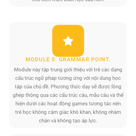
MODULE 5: GRAMMAR POINT.
Module này tập trung giới thiệu với trẻ các dạng
cấu trúc ngữ pháp tương ứng với nội dung học
tập của chủ đề. Phương thức dạy sẽ được lồng
ghép thông qua các cấu trúc câu, mẫu câu và thể
hiện dưới các hoạt động games tương tác nên
trẻ học không cảm giác khô khan, không nhàm
chán và không tạo áp lực.