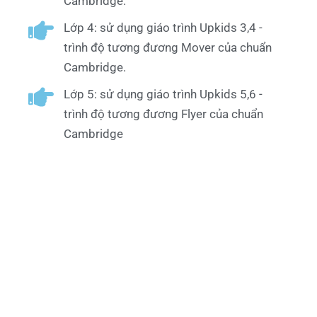
Cambridge.
Lớp 4: sử dụng giáo trình Upkids 3,4 -
trình độ tương đương Mover của chuẩn
Cambridge.
Lớp 5: sử dụng giáo trình Upkids 5,6 -
trình độ tương đương Flyer của chuẩn
Cambridge