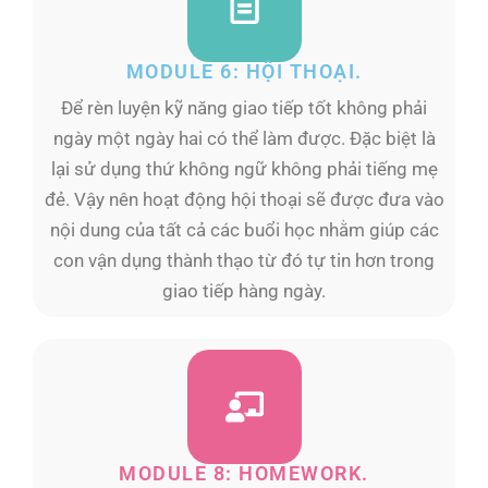
MODULE 6: HỘI THOẠI.
Để rèn luyện kỹ năng giao tiếp tốt không phải
ngày một ngày hai có thể làm được. Đặc biệt là
lại sử dụng thứ không ngữ không phải tiếng mẹ
đẻ. Vậy nên hoạt động hội thoại sẽ được đưa vào
nội dung của tất cả các buổi học nhằm giúp các
con vận dụng thành thạo từ đó tự tin hơn trong
giao tiếp hàng ngày.
MODULE 8: HOMEWORK.