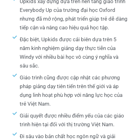
Upkids xây dựng dựa trên nền tảng giáo trình
Everybody Up của trường đại học Oxford
nhưng đã mở rộng, phát triển giúp trẻ dễ dàng
tiếp cận và nâng cao hiệu quả học tập.
Đặc biệt, Upkids được cải biên dựa trên 5
năm kinh nghiệm giảng dạy thực tiễn của
Windy với nhiều bài học vô cùng ý nghĩa và
sâu sắc.
Giáo trình cũng được cập nhật các phương
pháp giảng dạy tiên tiến trên thế giới và áp
dụng linh hoạt phù hợp với năng lực học của
trẻ Việt Nam.
Giải quyết được nhiều điểm yếu của các giáo
trình hiện tại đối với thị trường Việt Nam.
Đi sâu vào bản chất học ngôn ngữ và giải