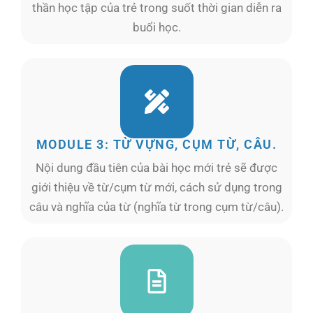
thần học tập của trẻ trong suốt thời gian diễn ra
buổi học.
MODULE 3: TỪ VỰNG, CỤM TỪ, CÂU.
Nội dung đầu tiên của bài học mới trẻ sẽ được
giới thiệu về từ/cụm từ mới, cách sử dụng trong
câu và nghĩa của từ (nghĩa từ trong cụm từ/câu).